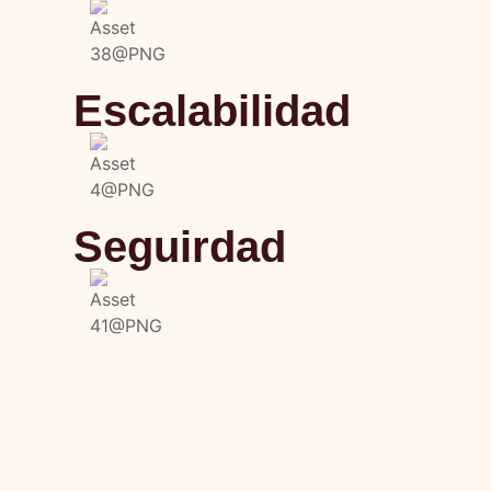
Escalabilidad
Seguirdad