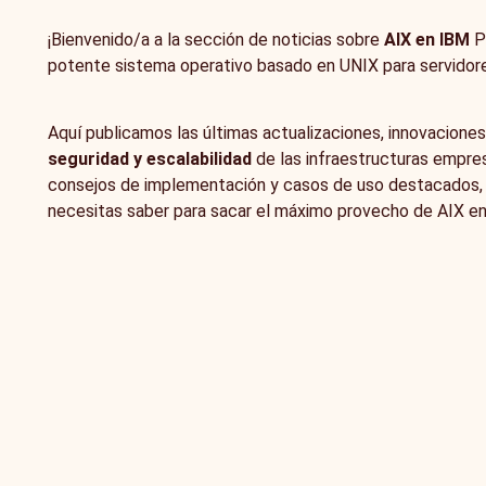
¡Bienvenido/a a la sección de noticias sobre
AIX en IBM
Po
potente sistema operativo basado en UNIX para servidore
Aquí publicamos las últimas actualizaciones, innovacione
seguridad y escalabilidad
de las infraestructuras empre
consejos de implementación y casos de uso destacados
necesitas saber para sacar el máximo provecho de AIX e