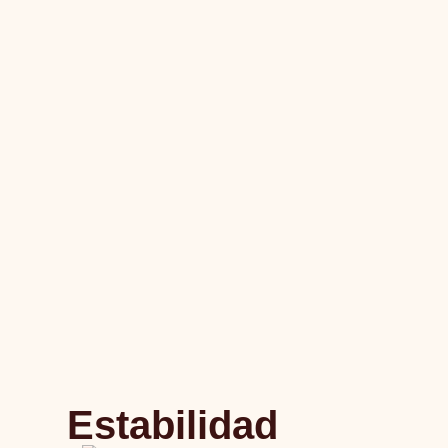
Estabilidad