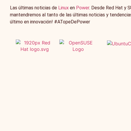
Las últimas noticias de
Linux
en
Power
. Desde Red Hat y 
mantendremos al tanto de las últimas noticias y tendencias
último en innovación! #ATopeDePower