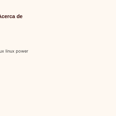
Acerca de