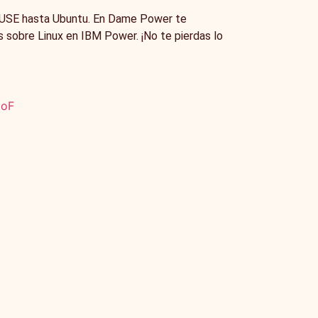
SUSE hasta Ubuntu. En Dame Power te
 sobre Linux en IBM Power. ¡No te pierdas lo