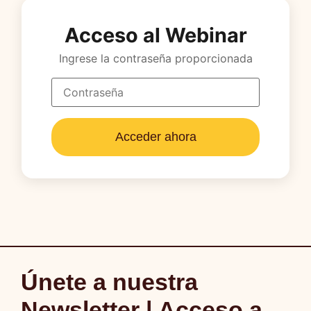
Acceso al Webinar
Ingrese la contraseña proporcionada
Acceder ahora
Únete a nuestra
Newsletter | Acceso a