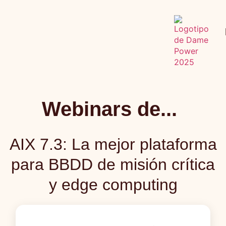
Webinars de...
AIX 7.3: La mejor plataforma
para BBDD de misión crítica
y edge computing