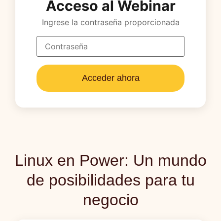
Acceso al Webinar
Ingrese la contraseña proporcionada
Acceder ahora
Linux en Power: Un mundo
de posibilidades para tu
negocio