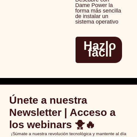
Dame Power la
forma más sencilla
de instalar un
sistema operativo
Hazlo
fácil
Únete a nuestra
Newsletter | Acceso a
los webinars 🐥🔥
¡Súmate a nuestra revolución tecnológica y mantente al día