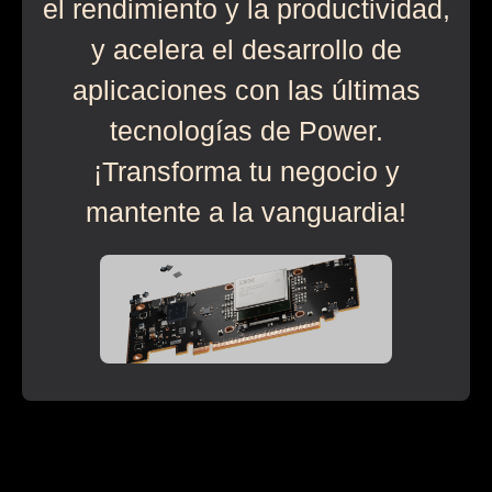
el rendimiento y la productividad,
y acelera el desarrollo de
aplicaciones con las últimas
tecnologías de Power.
¡Transforma tu negocio y
mantente a la vanguardia!