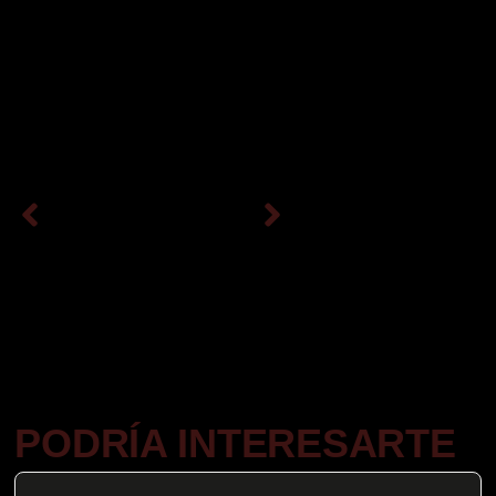
PODRÍA INTERESARTE