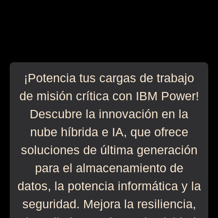
¡Potencia tus cargas de trabajo
de misión crítica con IBM Power!
Descubre la innovación en la
nube híbrida e IA, que ofrece
soluciones de última generación
para el almacenamiento de
datos, la potencia informática y la
seguridad. Mejora la resiliencia,