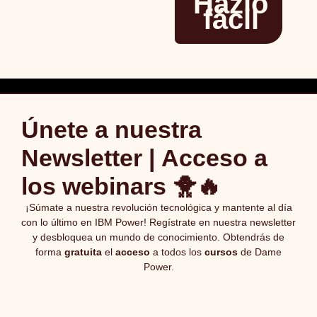
Hazlo
fácil
Únete a nuestra
Newsletter | Acceso a
los webinars 🐥🔥
¡Súmate a nuestra revolución tecnológica y mantente al día
con lo último en IBM Power! Regístrate en nuestra newsletter
y desbloquea un mundo de conocimiento. Obtendrás de
forma
gratuita
el
acceso
a todos los
cursos
de Dame
Power.