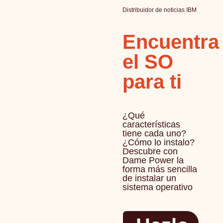
Distribuidor de noticias IBM
Encuentra
el SO
para ti
¿Qué
características
tiene cada uno?
¿Cómo lo instalo?
Descubre con
Dame Power la
forma más sencilla
de instalar un
sistema operativo