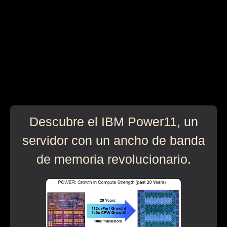
Descubre el IBM Power11, un
servidor con un ancho de banda
de memoria revolucionario.