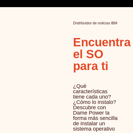
Distribuidor de noticias IBM
Encuentra
el SO
para ti
¿Qué
características
tiene cada uno?
¿Cómo lo instalo?
Descubre con
Dame Power la
forma más sencilla
de instalar un
sistema operativo