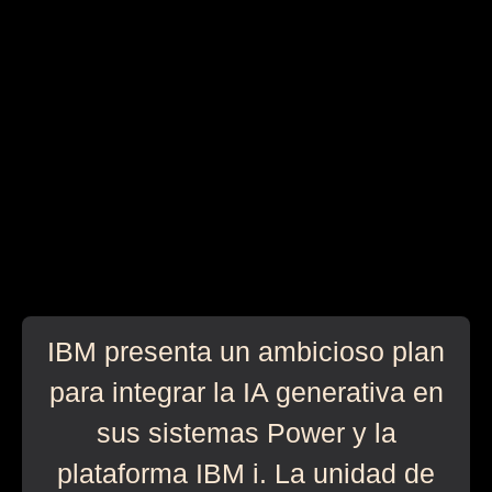
IBM presenta un ambicioso plan
para integrar la IA generativa en
sus sistemas Power y la
plataforma IBM i. La unidad de