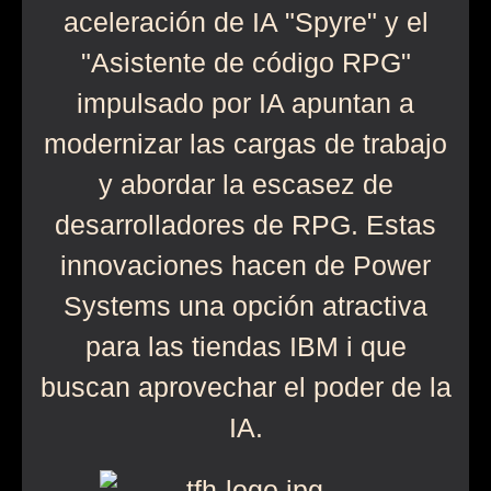
aceleración de IA "Spyre" y el
"Asistente de código RPG"
impulsado por IA apuntan a
modernizar las cargas de trabajo
y abordar la escasez de
desarrolladores de RPG. Estas
innovaciones hacen de Power
Systems una opción atractiva
para las tiendas IBM i que
buscan aprovechar el poder de la
IA.