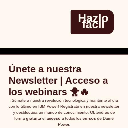
Hazlo
fácil
Únete a nuestra
Newsletter | Acceso a
los webinars 🐥🔥
¡Súmate a nuestra revolución tecnológica y mantente al día
con lo último en IBM Power! Regístrate en nuestra newsletter
y desbloquea un mundo de conocimiento. Obtendrás de
forma
gratuita
el
acceso
a todos los
cursos
de Dame
Power.