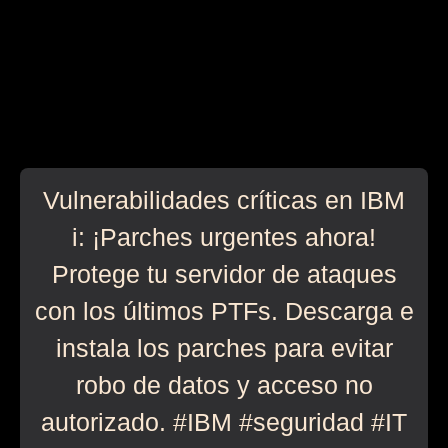
Vulnerabilidades críticas en IBM
i: ¡Parches urgentes ahora!
Protege tu servidor de ataques
con los últimos PTFs. Descarga e
instala los parches para evitar
robo de datos y acceso no
autorizado. #IBM #seguridad #IT