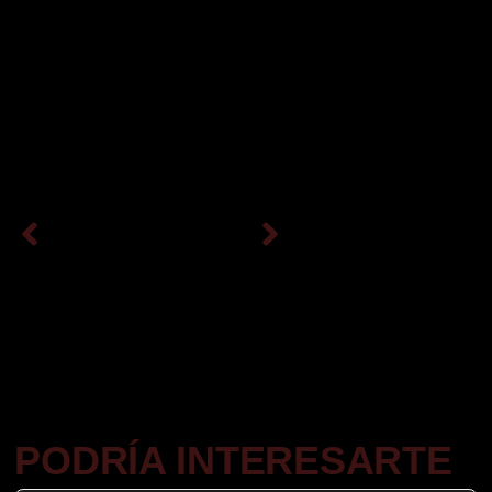
PODRÍA INTERESARTE